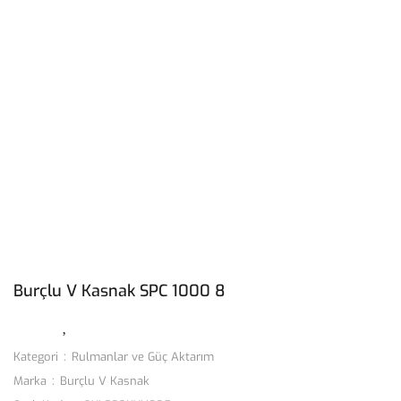
Burçlu V Kasnak SPC 1000 8
Kategori
Rulmanlar ve Güç Aktarım
Marka
Burçlu V Kasnak