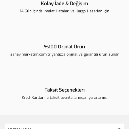
Kolay İade & Değişim
14 Gün İçinde İmalat Hataları ve Kargo Hasarlari İçin
Gönder
%100 Orjinal Ürün
sanayimarketim.com.tr yanlızca orjinal ve garantili ürün sunar
Taksit Seçenekleri
Kredi Kartlarına taksit avantajlarından yararlanın.