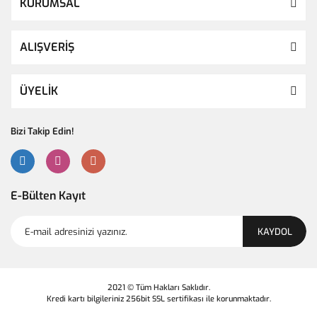
KURUMSAL
ALIŞVERİŞ
ÜYELİK
Bizi Takip Edin!
E-Bülten Kayıt
KAYDOL
2021 © Tüm Hakları Saklıdır.
Kredi kartı bilgileriniz 256bit SSL sertifikası ile korunmaktadır.