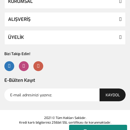
KURUMSAL
ALIŞVERİŞ
ÜYELİK
Bizi Takip Edin!
E-Bülten Kayıt
KAYDOL
2021 © Tüm Hakları Saklıdır.
Kredi kartı bilgileriniz 256bit SSL sertifikası ile korunmaktadır.