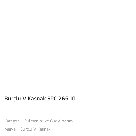
Burçlu V Kasnak SPC 265 10
Kategori
Rulmanlar ve Güç Aktarım
Marka
Burçlu V Kasnak