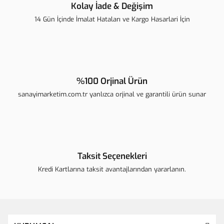
Kolay İade & Değişim
14 Gün İçinde İmalat Hataları ve Kargo Hasarlari İçin
Gönder
%100 Orjinal Ürün
sanayimarketim.com.tr yanlızca orjinal ve garantili ürün sunar
Taksit Seçenekleri
Kredi Kartlarına taksit avantajlarından yararlanın.