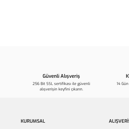
Güvenli Alışveriş
K
256 Bit SSL sertifikası ile güvenli
14 Gün 
alışverişin keyfini çıkarın.
KURUMSAL
ALIŞVERİ