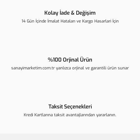
Kolay İade & Değişim
14 Gün İçinde İmalat Hataları ve Kargo Hasarlari İçin
Gönder
%100 Orjinal Ürün
sanayimarketim.com.tr yanlızca orjinal ve garantili ürün sunar
Taksit Seçenekleri
Kredi Kartlarına taksit avantajlarından yararlanın.