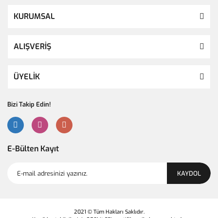
KURUMSAL
ALIŞVERİŞ
ÜYELİK
Bizi Takip Edin!
E-Bülten Kayıt
KAYDOL
2021 © Tüm Hakları Saklıdır.