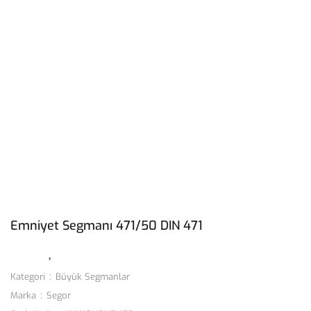
Emniyet Segmanı 471/50 DIN 471
Kategori
Büyük Segmanlar
Marka
Segor