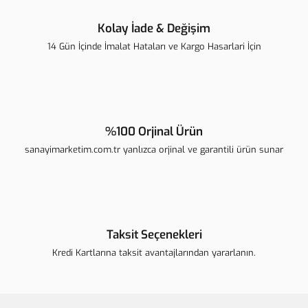
Kolay İade & Değişim
14 Gün İçinde İmalat Hataları ve Kargo Hasarlari İçin
Gönder
%100 Orjinal Ürün
sanayimarketim.com.tr yanlızca orjinal ve garantili ürün sunar
Taksit Seçenekleri
Kredi Kartlarına taksit avantajlarından yararlanın.