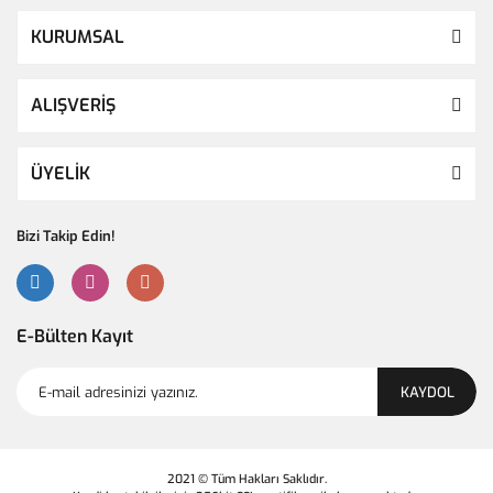
KURUMSAL
ALIŞVERİŞ
ÜYELİK
Bizi Takip Edin!
E-Bülten Kayıt
KAYDOL
2021 © Tüm Hakları Saklıdır.