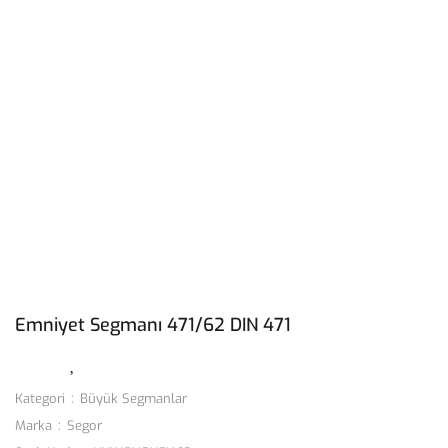
Emniyet Segmanı 471/62 DIN 471
Kategori
Büyük Segmanlar
Marka
Segor