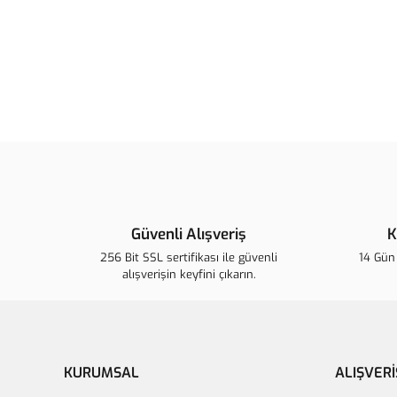
Güvenli Alışveriş
K
256 Bit SSL sertifikası ile güvenli
14 Gün 
alışverişin keyfini çıkarın.
KURUMSAL
ALIŞVERİ