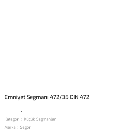
Emniyet Segmanı 472/35 DIN 472
Kategori
Küçük Segmanlar
Marka
Segor