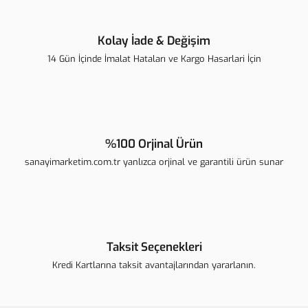
Kolay İade & Değişim
14 Gün İçinde İmalat Hataları ve Kargo Hasarlari İçin
Gönder
%100 Orjinal Ürün
sanayimarketim.com.tr yanlızca orjinal ve garantili ürün sunar
Taksit Seçenekleri
Kredi Kartlarına taksit avantajlarından yararlanın.