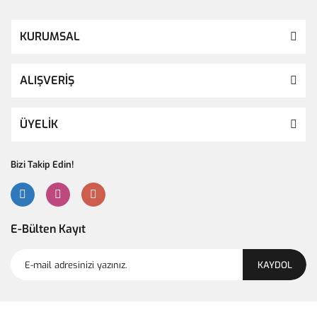
KURUMSAL
ALIŞVERİŞ
ÜYELİK
Bizi Takip Edin!
E-Bülten Kayıt
KAYDOL