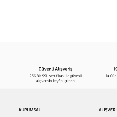
Güvenli Alışveriş
K
256 Bit SSL sertifikası ile güvenli
14 Gün 
alışverişin keyfini çıkarın.
KURUMSAL
ALIŞVERİ