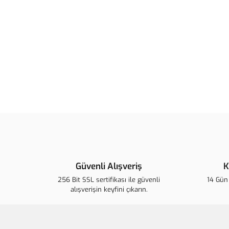
Güvenli Alışveriş
K
256 Bit SSL sertifikası ile güvenli
14 Gün 
alışverişin keyfini çıkarın.