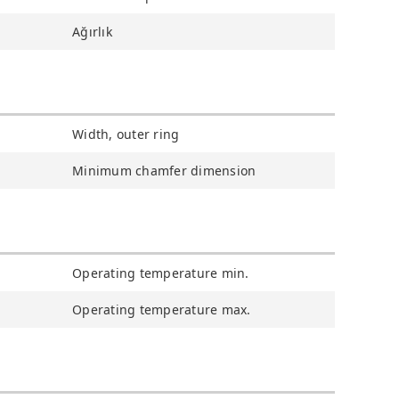
Ağırlık
Width, outer ring
Minimum chamfer dimension
Operating temperature min.
Operating temperature max.