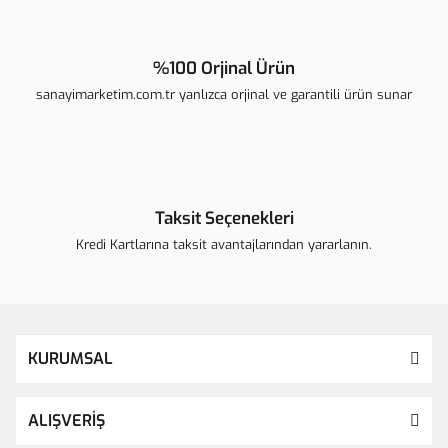
%100 Orjinal Ürün
sanayimarketim.com.tr yanlızca orjinal ve garantili ürün sunar
Taksit Seçenekleri
Kredi Kartlarına taksit avantajlarından yararlanın.
KURUMSAL
ALIŞVERİŞ