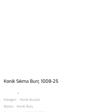
Konik Sıkma Burç 1008-25
Kategori
Konik Burçlar
Marka
Konik Burç