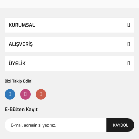
KURUMSAL
ALIŞVERİŞ
ÜYELİK
Bizi Takip Edin!
E-Bülten Kayıt
KAYDOL