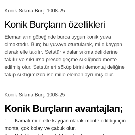
Konik Sıkma Burç 1008-25
Konik Burçların özellikleri
Elemanların göbeğinde burca uygun konik yuva
olmaktadır. Burç bu yuvaya oturtularak, mile kaygan
olarak elle takılır. Setstür vidalar sıkma deliklerine
takılır ve sıkılırsa presde geçme sıkılğında monte
edilmiş olur. Setstürleri söküp birini demontaj deliğine
takıp sıktığımızda ise mille eleman ayrılmış olur.
Konik Sıkma Burç 1008-25
Konik Burçların avantajları;
1. Kamalı mile elle kaygan olarak monte edildiği için
montaj çok kolay ve çabuk olur.