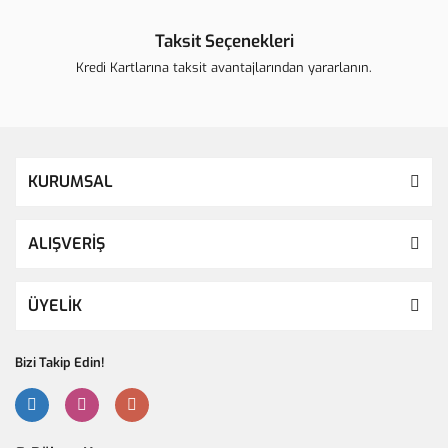
Taksit Seçenekleri
Kredi Kartlarına taksit avantajlarından yararlanın.
KURUMSAL
ALIŞVERİŞ
ÜYELİK
Bizi Takip Edin!