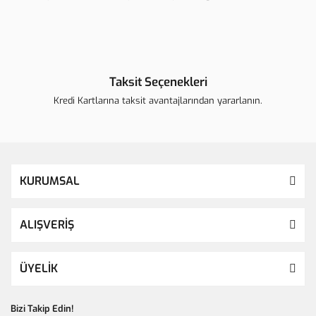
Taksit Seçenekleri
Kredi Kartlarına taksit avantajlarından yararlanın.
KURUMSAL
ALIŞVERİŞ
ÜYELİK
Bizi Takip Edin!