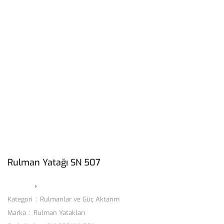
Rulman Yatağı SN 507
Kategori
Rulmanlar ve Güç Aktarım
Marka
Rulman Yatakları