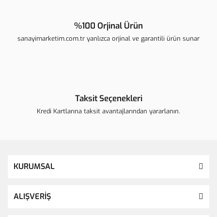
%100 Orjinal Ürün
sanayimarketim.com.tr yanlızca orjinal ve garantili ürün sunar
Taksit Seçenekleri
Kredi Kartlarına taksit avantajlarından yararlanın.
KURUMSAL
ALIŞVERİŞ