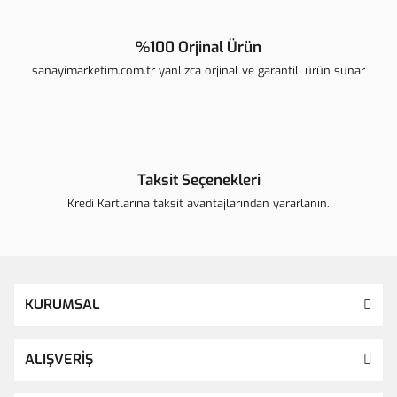
%100 Orjinal Ürün
sanayimarketim.com.tr yanlızca orjinal ve garantili ürün sunar
Taksit Seçenekleri
Kredi Kartlarına taksit avantajlarından yararlanın.
KURUMSAL
ALIŞVERİŞ