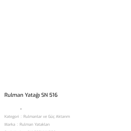
Rulman Yatağı SN 516
Kategori
Rulmanlar ve Güç Aktarım
Marka
Rulman Yatakları